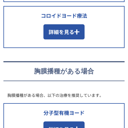
コロイドヨード療法
詳細を見る
胸膜播種がある場合
胸膜播種がある場合、以下の治療を推奨しています。
分子型有機ヨード