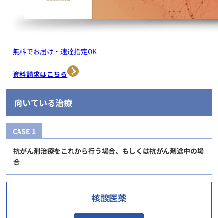
無料でお届け・速達指定OK
資料請求はこちら
向いている治療
CASE 1
抗がん剤治療をこれから行う場合、もしくは抗がん剤途中の場
合
核酸医薬