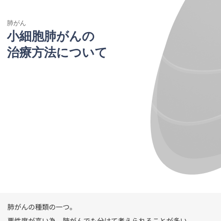
肺がん
小細胞肺がんの
治療方法について
肺がんの種類の一つ。
悪性度が高い為、肺がんでも分けて考えられることが多い