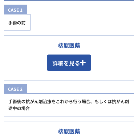
CASE 1
手術の前
核酸医薬
詳細を見る
CASE 2
手術後の抗がん剤治療をこれから行う場合、もしくは抗がん剤
途中の場合
核酸医薬