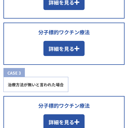
詳細を見る
分子標的ワクチン療法
詳細を見る
CASE 3
治療方法が無いと言われた場合
分子標的ワクチン療法
詳細を見る