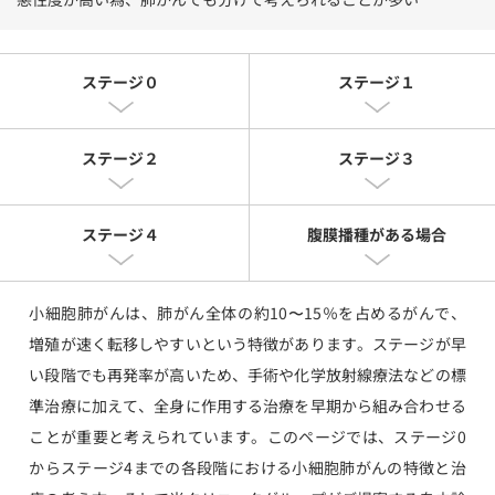
ステージ０
ステージ１
ステージ２
ステージ３
ステージ４
腹膜播種がある場合
小細胞肺がんは、肺がん全体の約10〜15％を占めるがんで、
増殖が速く転移しやすいという特徴があります。ステージが早
い段階でも再発率が高いため、手術や化学放射線療法などの標
準治療に加えて、全身に作用する治療を早期から組み合わせる
ことが重要と考えられています。このページでは、ステージ0
からステージ4までの各段階における小細胞肺がんの特徴と治