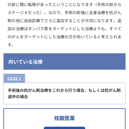
の前に既に転移があったということになります（手術の前から
ステージ４だった）。なので、手術の前後に全身治療を抗がん
剤の他に自由診療でさらに追加することが大切になります。追
加の治療はタンパク質をターゲットにした治療よりも、すべて
のがんをターゲットにした治療の方が向いていると考えられま
す。
向いている治療
CASE 1
手術後の抗がん剤治療をこれから行う場合、もしくは抗がん剤
途中の場合
核酸医薬