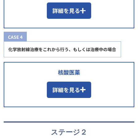
詳細を見る
CASE 4
化学放射線治療をこれから行う、もしくは治療中の場合
核酸医薬
詳細を見る
ステージ２