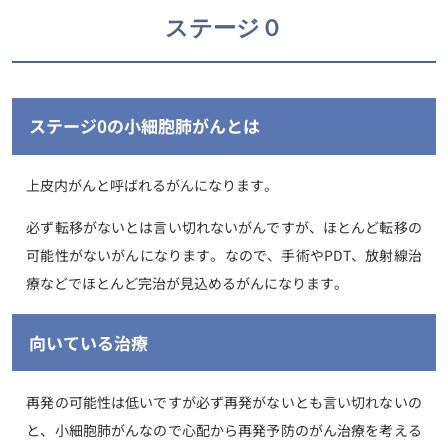
ステージ０
ステージ0の小細胞肺がんとは
上皮内がんと呼ばれるがんになります。
必ず転移がないとは言い切れないがんですが、ほとんど転移の
可能性がないがんになります。なので、手術やPDT、放射線治
療などでほとんど完治が見込めるがんになります。
向いている治療
再発の可能性は低いですが必ず再発がないとも言い切れないの
と、小細胞肺がんなので心配から再発予防のがん治療を考える