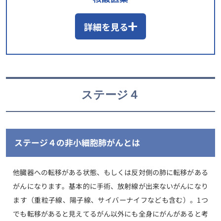
詳細を見る
ステージ４
ステージ４の非小細胞肺がんとは
他臓器への転移がある状態、もしくは反対側の肺に転移がある
がんになります。基本的に手術、放射線が出来ないがんになり
ます（重粒子線、陽子線、サイバーナイフなども含む）。1つ
でも転移があると見えてるがん以外にも全身にがんがあると考