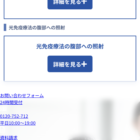
詳細を見る
光免疫療法の腹部への照射
光免疫療法の腹部への照射
詳細を見る
お問い合わせフォーム
24時間受付
0120-752-712
平日10:00～19:00
資料請求