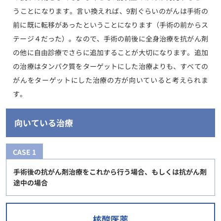
うことになります。言い換えれば、9割ぐらいのがんは手術の
前に既に転移があったということになります（手術の前からス
テージ４だった）。なので、手術の前後に全身治療を抗がん剤
の他に自由診療でさらに追加することが大切になります。追加
の治療はタンパク質をターゲットにした治療よりも、すべての
がんをターゲットにした治療の方が向いていると考えられま
す。
向いている治療
CASE 1
手術後の抗がん剤治療をこれから行う場合、もしくは抗がん剤
途中の場合
核酸医薬