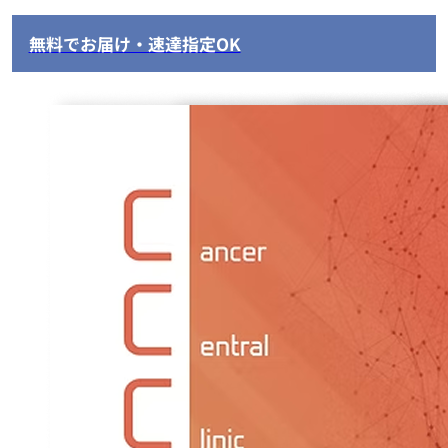
無料でお届け・速達指定OK