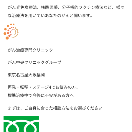
がん光免疫療法、核酸医薬、分子標的ワクチン療法など、様々
な治療法を用いていあなたのがんと闘います。
がん治療専門クリニック
がん中央クリニックグループ
東京
名古屋
大阪
福岡
再発・転移・ステージ4でお悩みの方、
標準治療中で今後に不安がある方へ。
まずは、ご自身に合った相談方法をお選びください