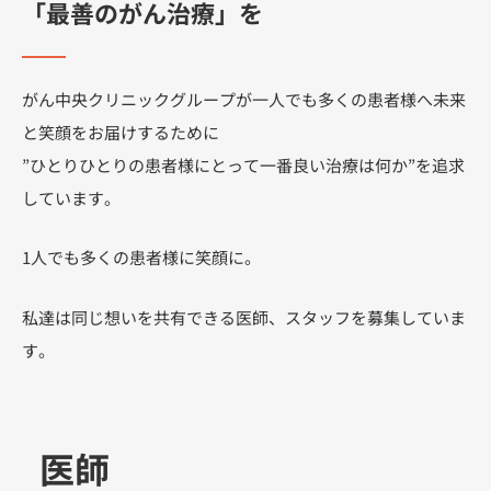
「最善のがん治療」を
がん中央クリニックグループが一人でも多くの患者様へ未来
と笑顔をお届けするために
”ひとりひとりの患者様にとって一番良い治療は何か”を追求
しています。
1人でも多くの患者様に笑顔に。
私達は同じ想いを共有できる医師、スタッフを募集していま
す。
医師