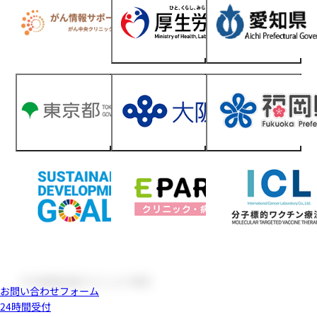
お問い合わせフォーム
24時間受付