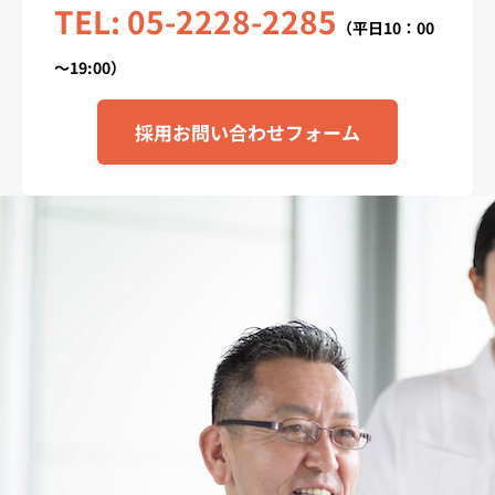
TEL: 05-2228-2285
（平日10：00
～19:00）
採用お問い合わせフォーム