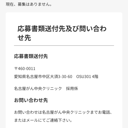
現在、募集はありません。
応募書類送付先及び問い合わ
せ先
応募書類送付先
〒460-0011
愛知県名古屋市中区大須3-30-60 OSU301 4階
名古屋がん中央クリニック 採用係
お問い合わせ先
お問い合わせは名古屋がん中央クリニックまでお電話、
またはメールにてご連絡下さい。