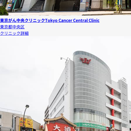
東京がん中央クリニック
Tokyo Cancer Central Clinic
東京都中央区
クリニック詳細