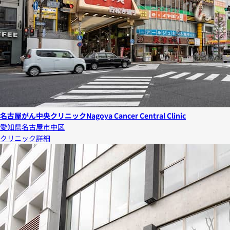
名古屋がん中央クリニック
Nagoya Cancer Central Clinic
愛知県名古屋市中区
クリニック詳細