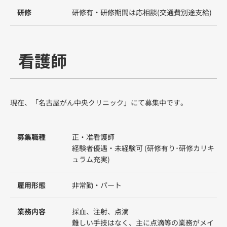
研修
研修有・研修期間は応相談(交通費別途支給)
看護師
現在、「名古屋がん中央クリニック」にて募集中です。
募集職種
正・准看護師
経験者優遇・未経験可 (研修有り･研修カリキ
ュラム充実)
雇用形態
非常勤・パート
業務内容
採血、注射、点滴
難しい手技はなく、主に点滴等の業務がメイ