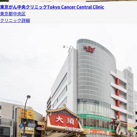
東京がん中央クリニック
Tokyo Cancer Central Clinic
東京都中央区
クリニック詳細