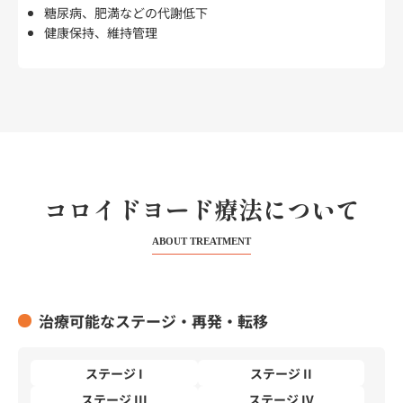
糖尿病、肥満などの代謝低下
健康保持、維持管理
コロイドヨード療法について
ABOUT TREATMENT
治療可能なステージ・再発・転移
ステージ I
ステージ II
ステージ III
ステージ IV