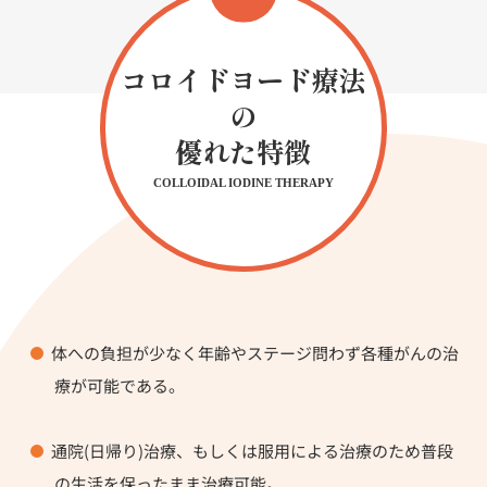
コロイドヨード療法
の
優れた特徴
COLLOIDAL IODINE THERAPY
体への負担が少なく年齢やステージ問わず各種がんの治
療が可能である。
通院(日帰り)治療、もしくは服用による治療のため普段
の生活を保ったまま治療可能。