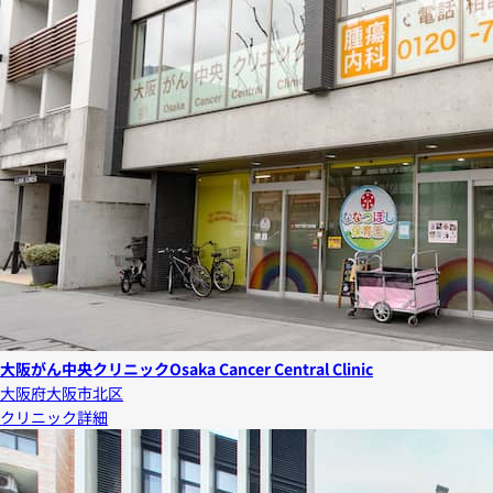
大阪がん中央クリニック
Osaka Cancer Central Clinic
大阪府大阪市北区
クリニック詳細