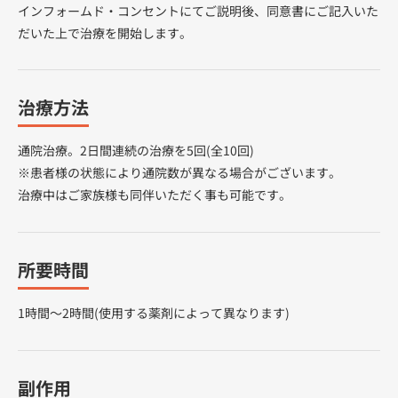
インフォームド・コンセントにてご説明後、同意書にご記入いた
だいた上で治療を開始します。
治療方法
通院治療。2日間連続の治療を5回(全10回)
※患者様の状態により通院数が異なる場合がございます。
治療中はご家族様も同伴いただく事も可能です。
所要時間
1時間～2時間(使用する薬剤によって異なります)
副作用