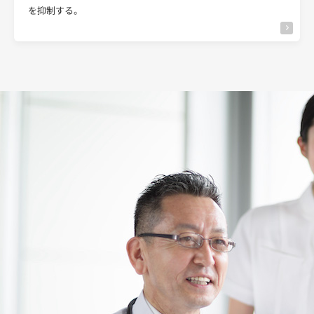
を抑制する。