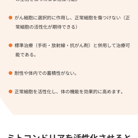
がん細胞に選択的に作用し、正常細胞を傷つけない（正
常細胞の活性化が期待できる）
標準治療（手術・放射線・抗がん剤）と併用して治療可
能である。
耐性や体内での蓄積性がない。
正常細胞を活性化し、体の機能を効果的に高めます。
ミトコンドリアを活性化させると