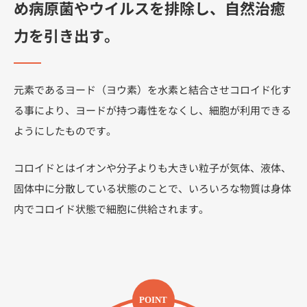
め病原菌やウイルスを排除し、自然治癒
力を引き出す。
元素であるヨード（ヨウ素）を水素と結合させコロイド化す
る事により、ヨードが持つ毒性をなくし、細胞が利用できる
ようにしたものです。
コロイドとはイオンや分子よりも大きい粒子が気体、液体、
固体中に分散している状態のことで、いろいろな物質は身体
内でコロイド状態で細胞に供給されます。
POINT