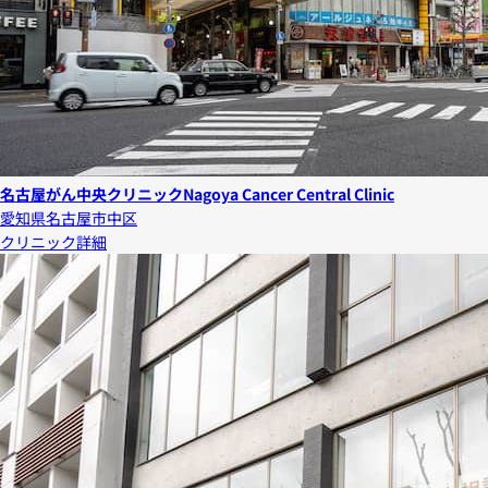
名古屋がん中央クリニック
Nagoya Cancer Central Clinic
愛知県名古屋市中区
クリニック詳細