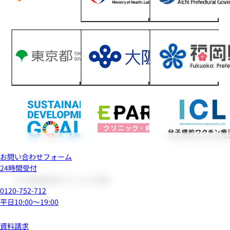
お問い合わせフォーム
24時間受付
0120-752-712
平日10:00～19:00
資料請求