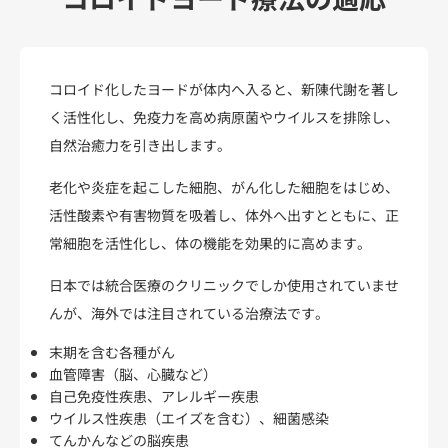
コロイド化したヨードが体内へ入ると、新陳代謝を著し
く活性化し、免疫力を高め病原菌やウイルスを排除し、
自然治癒力を引き出します。
老化や炎症を起こした細胞、がん化した細胞をはじめ、
活性酸素や有害物質を吸着し、体外へ出すとともに、正
常細胞を活性化し、体の機能を効果的に高めます。
日本では統合医療のクリニックでしか使用されていませ
んが、海外では注目されている治療法です。
末期を含む各種がん
血管障害（脳、心臓など）
自己免疫性疾患、アレルギー疾患
ウイルス性疾患（エイズを含む）、細菌感染
てんかんなどの脳疾患