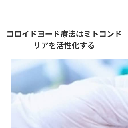
コロイドヨード療法はミトコンド
リアを活性化する