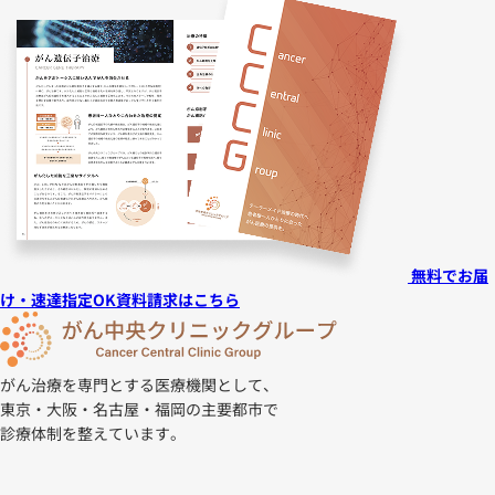
無料でお届
け・速達指定OK
資料請求はこちら
がん治療を専門とする医療機関として、
東京・大阪・名古屋・福岡の主要都市で
診療体制を整えています。