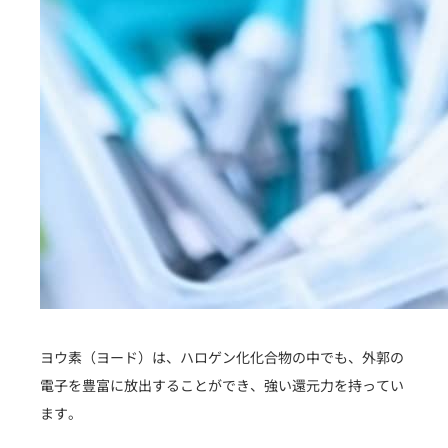
ヨウ素（ヨード）は、ハロゲン化化合物の中でも、外郭の
電子を豊富に放出することができ、強い還元力を持ってい
ます。