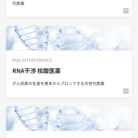
代医薬
RNA INTERFERENCE
RNA干渉 核酸医薬
がん抗原の生産を根本からブロックする次世代医薬