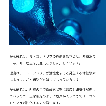
がん細胞は、ミトコンドリアの機能を低下させ、解糖系の
エネルギー産生を亢進（こうしん）しています。
理由は、ミトコンドリアが活性化すると発生する活性酸素
によって、がん細胞が自滅してしまうからです。
がん細胞は、組織の中で低酸素状態に適応し嫌気性解糖し
ているので、正常細胞のように酸素が入ってきてミトコン
ドリアが活性化するのを嫌います。