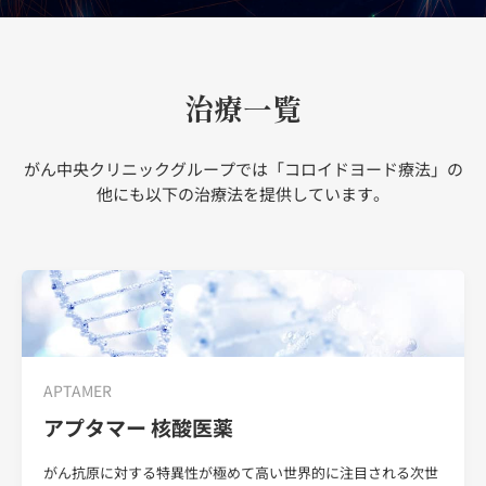
治療一覧
がん中央クリニックグループでは「コロイドヨード療法」の
他にも以下の治療法を提供しています。
APTAMER
アプタマー 核酸医薬
がん抗原に対する特異性が極めて高い世界的に注目される次世