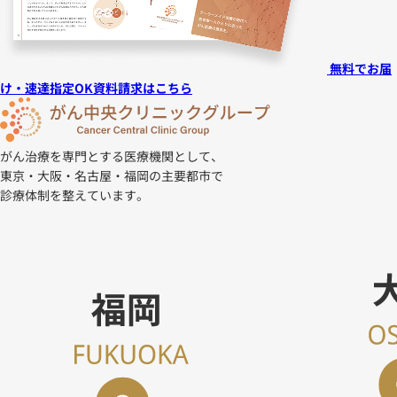
無料でお届
け・速達指定OK
資料請求はこちら
がん治療を専門とする医療機関として、
東京・大阪・名古屋・福岡の主要都市で
診療体制を整えています。