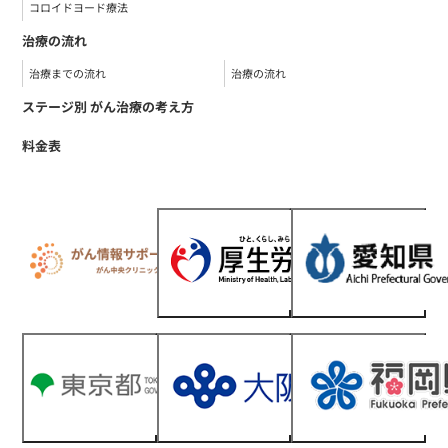
コロイドヨード療法
治療の流れ
治療までの流れ
治療の流れ
ステージ別 がん治療の考え方
料金表