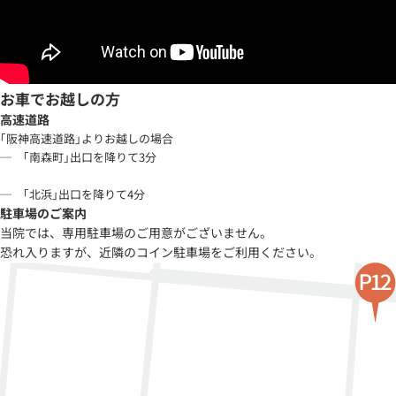
お車でお越しの方
高速道路
｢阪神高速道路｣よりお越しの場合
─ ｢南森町｣出口を降りて3分
─ ｢北浜｣出口を降りて4分
駐車場のご案内
当院では、専用駐車場のご用意がございません。
恐れ入りますが、近隣のコイン駐車場をご利用ください。