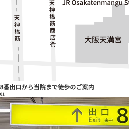
8番出口から当院まで徒歩のご案内
01