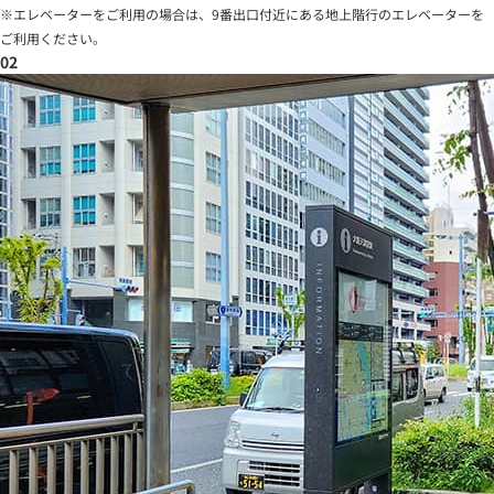
※エレベーターをご利用の場合は、9番出口付近にある地上階行のエレベーターを
ご利用ください。
02