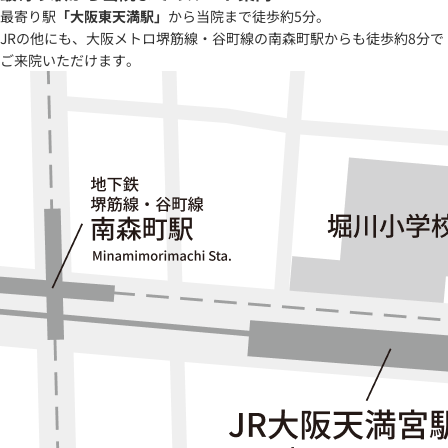
最寄り駅
「大阪東天満駅」
から当院まで徒歩約5分。
JRの他にも、大阪メトロ堺筋線・谷町線の南森町駅からも徒歩約8分で
ご来院いただけます。