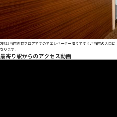
2階は当院専有フロアですのでエレベーター降りてすぐが当院の入口に
なります。
最寄り駅からのアクセス動画