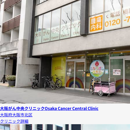
大阪がん中央クリニック
Osaka Cancer Central Clinic
大阪府大阪市北区
クリニック詳細