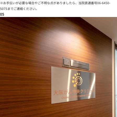
※お手伝いが必要な場合やご不明な点がありましたら、当院直通番号06-6450-
5075までご連絡ください。
05