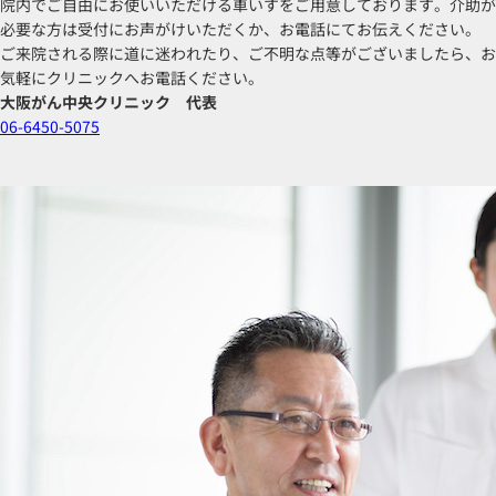
院内でご自由にお使いいただける車いすをご用意しております。介助が
必要な方は受付にお声がけいただくか、お電話にてお伝えください。
ご来院される際に道に迷われたり、ご不明な点等がございましたら、お
気軽にクリニックへお電話ください。
大阪がん中央クリニック 代表
06-6450-5075