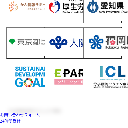
お問い合わせフォーム
24時間受付