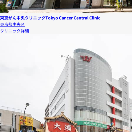
東京がん中央クリニック
Tokyo Cancer Central Clinic
東京都中央区
クリニック詳細