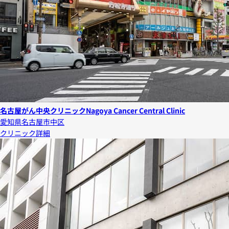
名古屋がん中央クリニック
Nagoya Cancer Central Clinic
愛知県名古屋市中区
クリニック詳細