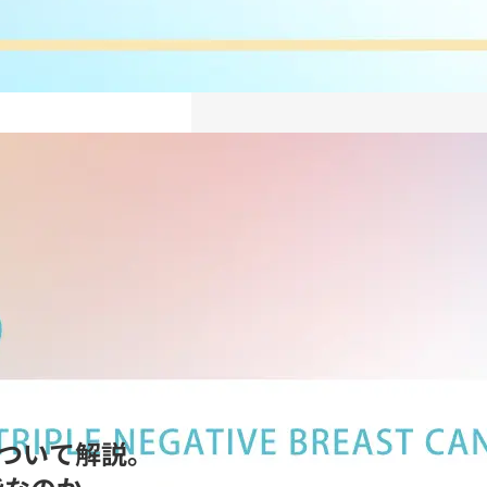
について解説。