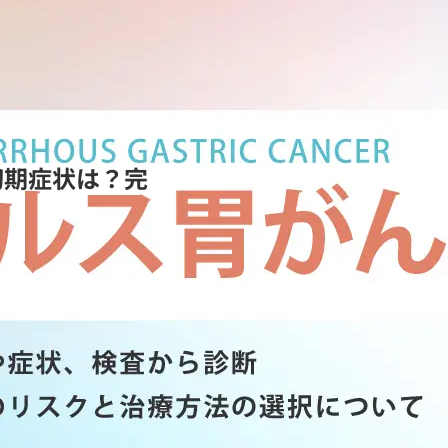
初期症状は？完