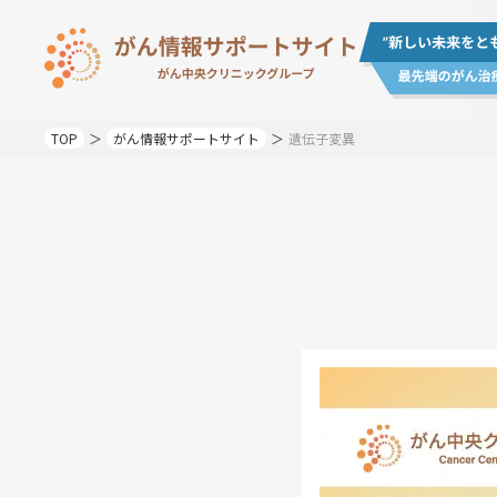
TOP
がん情報サポートサイト
遺伝子変異