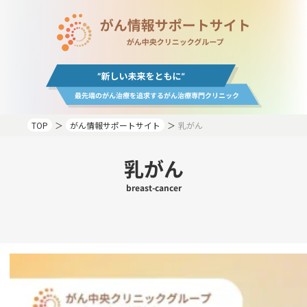
TOP
がん情報サポートサイト
乳がん
乳がん
breast-cancer