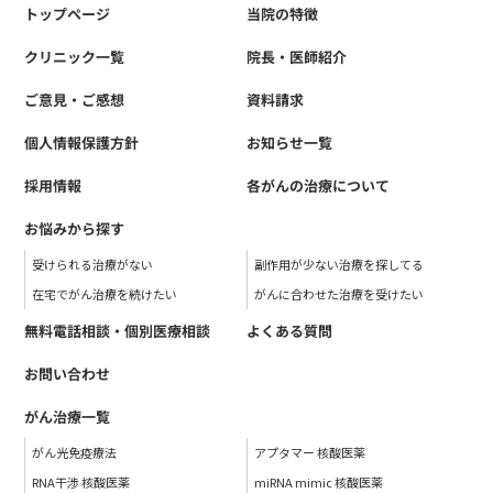
トップページ
当院の特徴
クリニック一覧
院長・医師紹介
ご意見・ご感想
資料請求
個人情報保護方針
お知らせ一覧
採用情報
各がんの治療について
お悩みから探す
受けられる治療がない
副作用が少ない治療を探してる
在宅でがん治療を続けたい
がんに合わせた治療を受けたい
無料電話相談・個別医療相談
よくある質問
お問い合わせ
がん治療一覧
がん光免疫療法
アプタマー 核酸医薬
RNA干渉 核酸医薬
miRNA mimic 核酸医薬