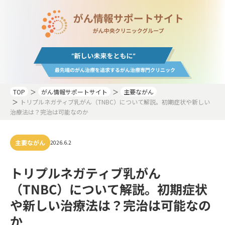
TOP
がん情報サポートサイト
主要ながん
トリプルネガティブ乳がん（TNBC）について解説。初期症状や新しい
治療法は？完治は可能なのか
主要ながん
2026.6.2
トリプルネガティブ乳がん
（TNBC）について解説。初期症状
や新しい治療法は？完治は可能なの
か