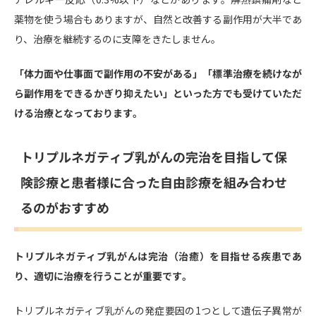
薬物を使う場合もありますが、自然と改善する副作用が大半であ
り、治療を継続するのに支障をきたしません。
「体力面や仕事面で副作用の不安がある」「標準治療を続けなが
ら副作用をできるかぎり抑えたい」といった方でも受けていただ
ける治療となっております。
トリプルネガティブ乳がんの完治を目指して保
険診療と患者様に合った自由診療を組み合わせ
るのがおすすめ
トリプルネガティブ乳がんは完治（治癒）を目指せる疾患であ
り、適切に治療を行うことが重要です。
トリプルネガティブ乳がんの発症要因の1つとして遺伝子異常が