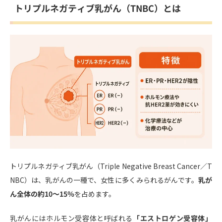
トリプルネガティブ乳がん（TNBC）とは
トリプルネガティブ乳がん（Triple Negative Breast Cancer／T
NBC）は、乳がんの一種で、女性に多くみられるがんです。
乳が
ん全体の約10〜15％
を占めます。
乳がんにはホルモン受容体と呼ばれる
「エストロゲン受容体」