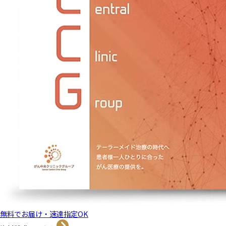
無料でお届け・速達指定OK