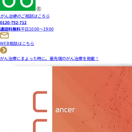
がん治療のご相談はこちら
0120-752-712
通話料無料
平日10:00～19:00
WEB相談はこちら
がん治療にまよった時に。
最先端のがん治療を掲載！