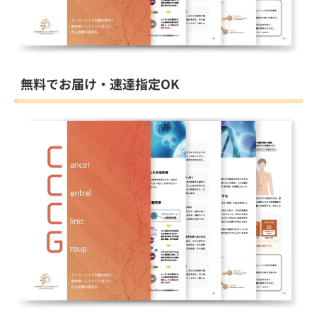
無料でお届け・速達指定OK