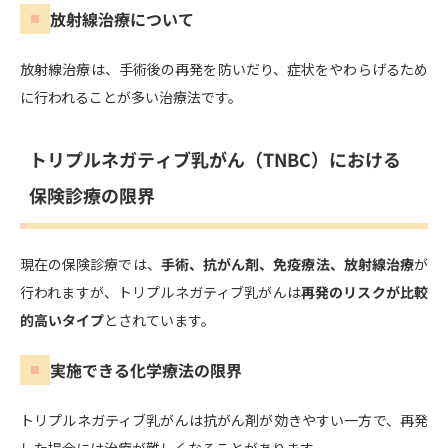
放射線治療について
放射線治療は、手術後の再発を防いだり、症状をやわらげるため
に行われることが多い治療法です。
トリプルネガティブ乳がん（TNBC）における
保険診療の限界
現在の保険診療では、
手術、抗がん剤、免疫療法、放射線治療
が
行われますが、トリプルネガティブ乳がんは
再発のリスクが比較
的高いタイプ
とされています。
実施できる化学療法の限界
トリプルネガティブ乳がんは抗がん剤が効きやすい一方で、再発
した場合には治療が難しくなることがあります。