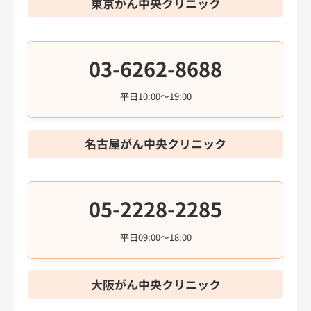
東京がん中央クリニック
03-6262-8688
平日10:00～19:00
名古屋がん中央クリニック
05-2228-2285
平日09:00～18:00
大阪がん中央クリニック