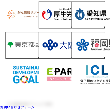
お問い合わせフォーム