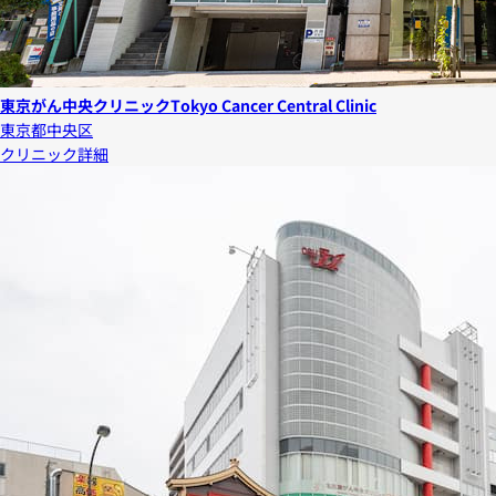
東京がん中央クリニック
Tokyo Cancer Central Clinic
東京都中央区
クリニック詳細