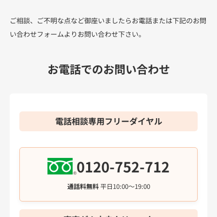
ご相談、ご不明な点など御座いましたらお電話または下記のお問
い合わせフォームよりお問い合わせ下さい。
お電話でのお問い合わせ
電話相談専用フリーダイヤル
0120-752-712
通話料無料
平日10:00～19:00