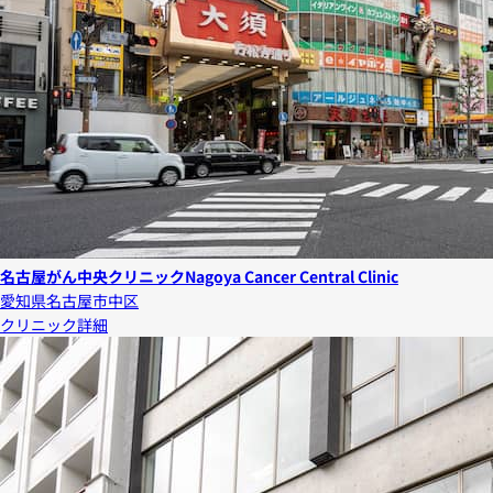
名古屋がん中央クリニック
Nagoya Cancer Central Clinic
愛知県名古屋市中区
クリニック詳細