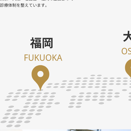
診療体制を整えています。