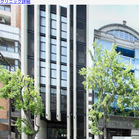
クリニック詳細