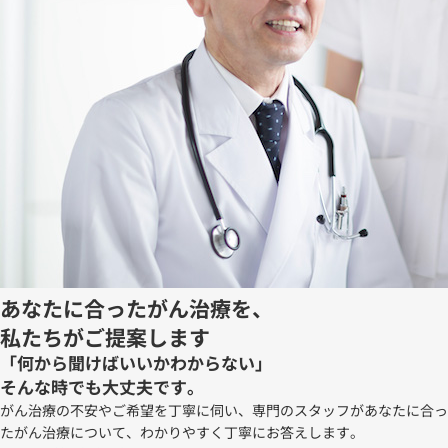
あなたに合ったがん治療を、
私たちがご提案します
「何から聞けばいいかわからない」
そんな時でも大丈夫です。
がん治療の不安やご希望を丁寧に伺い、専門のスタッフがあなたに合っ
たがん治療について、わかりやすく丁寧にお答えします。