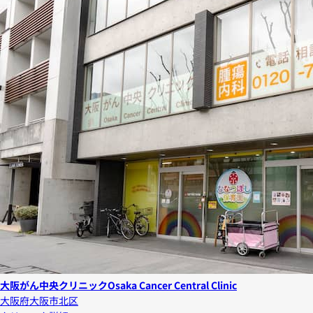
大阪がん中央クリニック
Osaka Cancer Central Clinic
大阪府大阪市北区