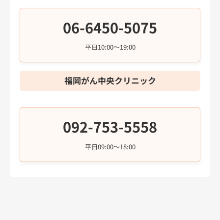
06-6450-5075
平日10:00～19:00
福岡がん中央クリニック
092-753-5558
平日09:00～18:00