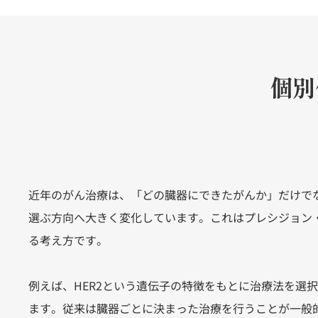
個別
近年のがん治療は、「どの臓器にできたがんか」だけで
選ぶ方向へ大きく変化しています。これはプレシジョン
る考え方です。
例えば、HER2という遺伝子の特徴をもとに治療法を選
ます。従来は臓器ごとに決まった治療を行うことが一般