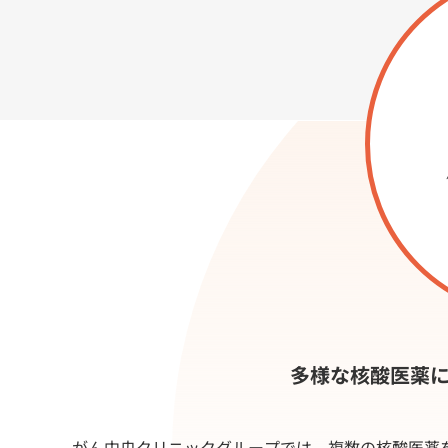
多様な核酸医薬
がん中央クリニックグループでは、複数の核酸医薬