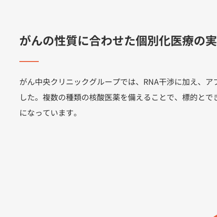
がんの性質に合わせた個別化医療の実
がん中央クリニックグループでは、RNA干渉に加え、アプタ
した。複数の種類の核酸医薬を備えることで、標的とで
になっています。