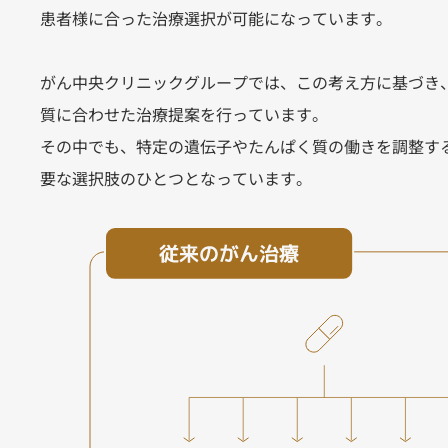
患者様に合った治療選択が可能になっています。
がん中央クリニックグループでは、この考え方に基づき
質に合わせた治療提案を行っています。
その中でも、特定の遺伝子やたんぱく質の働きを調整す
要な選択肢のひとつとなっています。