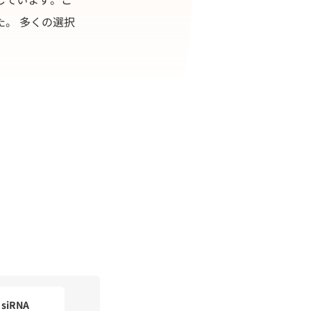
。 多くの選択
siRNA