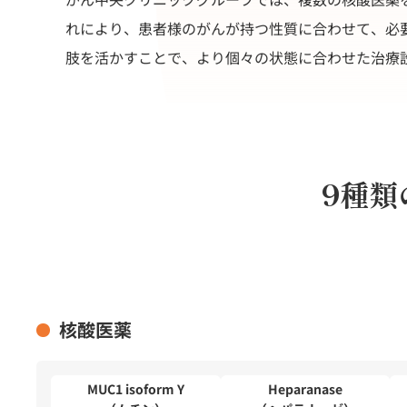
れにより、患者様のがんが持つ性質に合わせて、必
肢を活かすことで、より個々の状態に合わせた治療
9種類
核酸医薬
MUC1 isoform Y
Heparanase