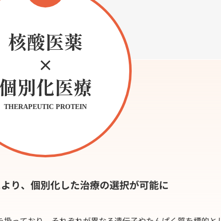
核酸医薬
×
個別化医療
THERAPEUTIC PROTEIN
により、個別化した治療の選択が可能に
を扱っており、それぞれが異なる遺伝子やたんぱく質を標的と