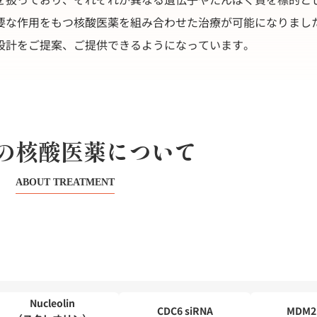
要な作用をもつ核酸医薬を組み合わせた治療が可能になりました
設計をご提案、ご提供できるようになっています。
の核酸医薬について
ABOUT TREATMENT
Nucleolin
CDC6 siRNA
MDM2 