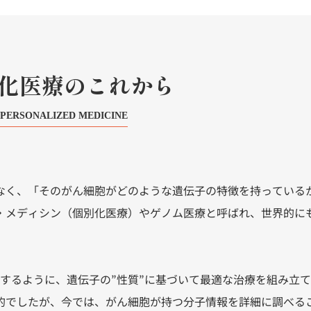
化医療のこれから
PERSONALIZED MEDICINE
なく、「そのがん細胞がどのような遺伝子の特徴を持っている
・メディシン（個別化医療）やゲノム医療と呼ばれ、世界的に
択するように、遺伝子の”性質”に基づいて最適な治療を組み立
的でしたが、今では、がん細胞が持つ分子情報を詳細に調べる