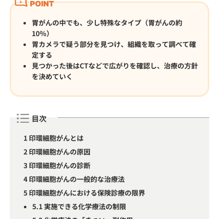
胃がんの中でも、少し特殊なタイプ（胃がんの約
10％）
胃カメラで疑う部分を見つけ、組織を取って調べて確
定する
見つかった後はCTなどで広がりを確認し、治療の方針
を決めていく
目次
1
印環細胞がんとは
2
印環細胞がんの原因
3
印環細胞がんの診断
4
印環細胞がんの一般的な治療法
5
印環細胞がんにおける保険診療の限界
5.1
実施できる化学療法の制限