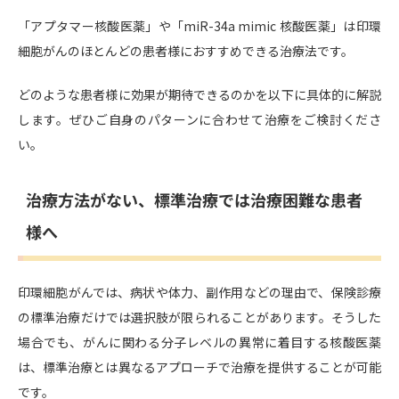
「アプタマー核酸医薬」や「miR-34a mimic 核酸医薬」は印環
細胞がんのほとんどの患者様におすすめできる治療法です。
どのような患者様に効果が期待できるのかを以下に具体的に解説
します。ぜひご自身のパターンに合わせて治療をご検討くださ
い。
治療方法がない、標準治療では治療困難な患者
様へ
印環細胞がんでは、病状や体力、副作用などの理由で、保険診療
の標準治療だけでは選択肢が限られることがあります。そうした
場合でも、がんに関わる分子レベルの異常に着目する核酸医薬
は、標準治療とは異なるアプローチで治療を提供することが可能
です。