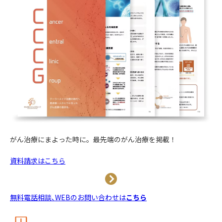
がん治療にまよった時に。
最先端のがん治療を掲載！
資料請求はこちら
無料電話相談､WEBのお問い合わせは
こちら