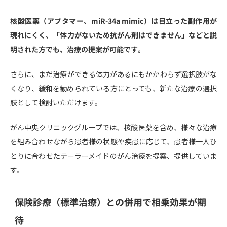
核酸医薬（アプタマー、miR-34a mimic）は目立った副作用が
現れにくく、「体力がないため抗がん剤はできません」などと説
明された方でも、治療の提案が可能です。
さらに、まだ治療ができる体力があるにもかかわらず選択肢がな
くなり、緩和を勧められている方にとっても、新たな治療の選択
肢として検討いただけます。
がん中央クリニックグループでは、核酸医薬を含め、様々な治療
を組み合わせながら患者様の状態や疾患に応じて、患者様一人ひ
とりに合わせたテーラーメイドのがん治療を提案、提供していま
す。
保険診療（標準治療）との併用で相乗効果が期
待