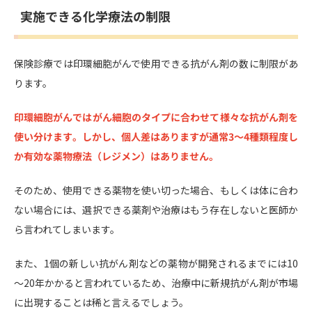
実施できる化学療法の制限
保険診療では印環細胞がんで使用できる抗がん剤の数に制限があ
ります。
印環細胞がんではがん細胞のタイプに合わせて様々な抗がん剤を
使い分けます。しかし、個人差はありますが通常3～4種類程度し
か有効な薬物療法（レジメン）はありません。
そのため、使用できる薬物を使い切った場合、もしくは体に合わ
ない場合には、選択できる薬剤や治療はもう存在しないと医師か
ら言われてしまいます。
また、1個の新しい抗がん剤などの薬物が開発されるまでには10
～20年かかると言われているため、治療中に新規抗がん剤が市場
に出現することは稀と言えるでしょう。