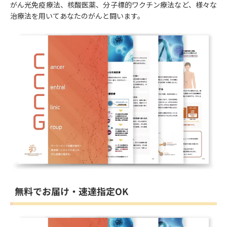
がん光免疫療法、核酸医薬、分子標的ワクチン療法など、様々な
治療法を用いてあなたのがんと闘います。
無料でお届け・速達指定OK